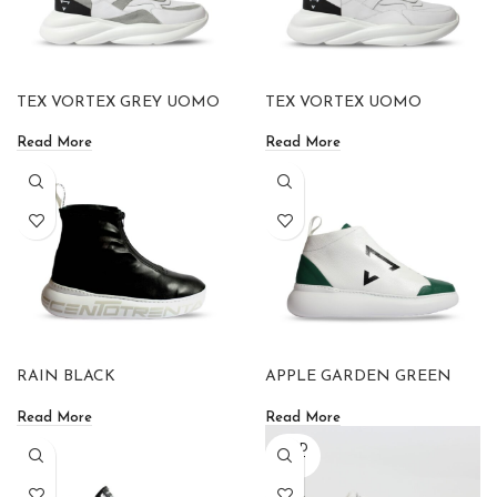
TEX VORTEX GREY UOMO
TEX VORTEX UOMO
Read More
Read More
RAIN BLACK
APPLE GARDEN GREEN
Read More
Read More
SOLD
OUT