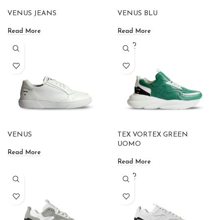
VENUS JEANS
VENUS BLU
Read More
Read More
SOLD
OUT
VENUS
TEX VORTEX GREEN
UOMO
Read More
Read More
SOLD
OUT