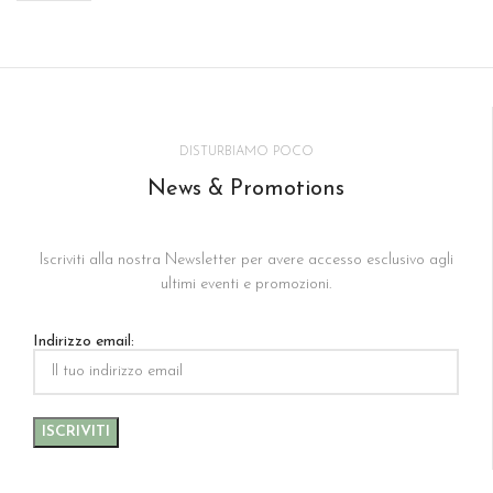
DISTURBIAMO POCO
News & Promotions
Iscriviti alla nostra Newsletter per avere accesso esclusivo agli
ultimi eventi e promozioni.
Indirizzo email: