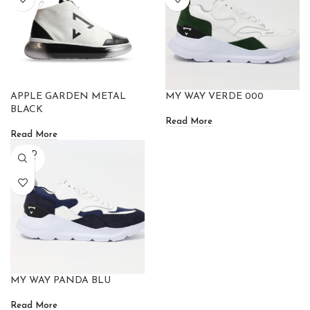
APPLE GARDEN METAL
MY WAY VERDE 000
BLACK
Read More
Read More
SOLD
OUT
MY WAY PANDA BLU
Read More